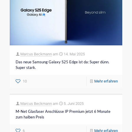
Marcus Beckmann
am
14. Mai 2025
Das neue Samsung Galaxy S25 Edge ist da: Super dünn.
Super stark.
10
Mehr erfahren
Marcus Beckmann
am
5. Juni 2025
M-Net Glasfaser Anschlüsse IP Premium jetzt 6 Monate
zum halben Preis
6
Mehr erfahren