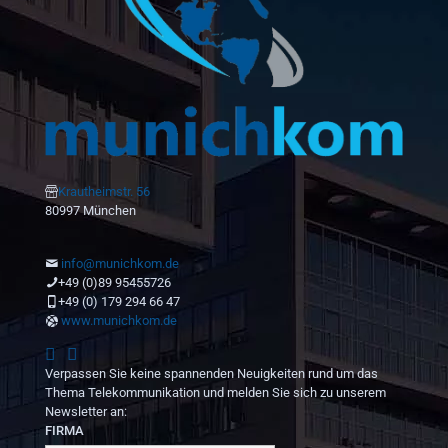
Krautheimstr. 56
80997 München
info@munichkom.de
+49 (0)89 95455726
+49 (0) 179 294 66 47
www.munichkom.de
Verpassen Sie keine spannenden Neuigkeiten rund um das
Thema Telekommunikation und melden Sie sich zu unserem
Newsletter an:
FIRMA