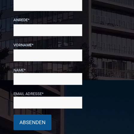
ANREDE*
VORNAME*
NAME*
EMAIL ADRESSE*