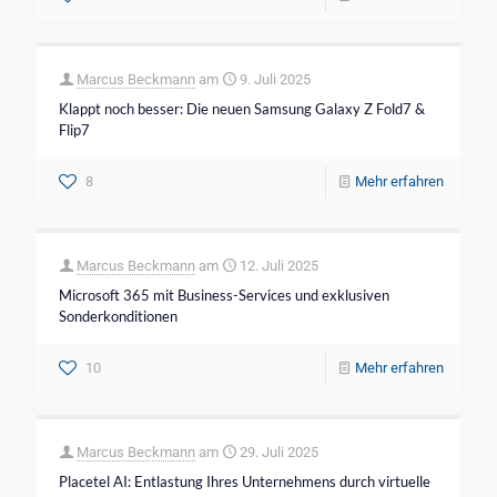
Marcus Beckmann
am
9. Juli 2025
Klappt noch besser: Die neuen Samsung Galaxy Z Fold7 &
Flip7
8
Mehr erfahren
Marcus Beckmann
am
12. Juli 2025
Microsoft 365 mit Business-Services und exklusiven
Sonderkonditionen
10
Mehr erfahren
Marcus Beckmann
am
29. Juli 2025
Placetel AI: Entlastung Ihres Unternehmens durch virtuelle