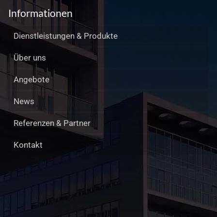
Informationen
Dienstleistungen & Produkte
Über uns
Angebote
News
Referenzen & Partner
Kontakt