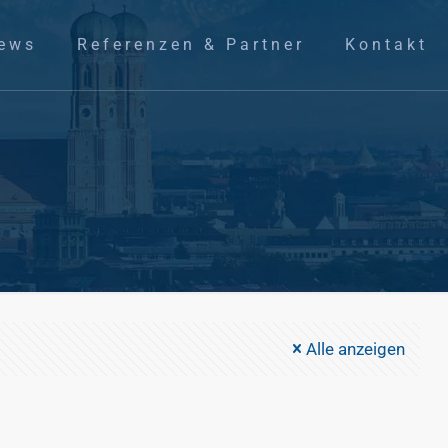
ews
Referenzen & Partner
Kontakt
Alle anzeigen