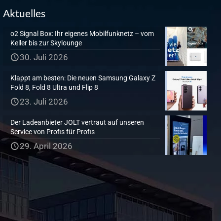
Aktuelles
o2 Signal Box: Ihr eigenes Mobilfunknetz – vom
Keller bis zur Skylounge
30. Juli 2026
Klappt am besten: Die neuen Samsung Galaxy Z
Fold 8, Fold 8 Ultra und Flip 8
23. Juli 2026
Der Ladeanbieter JOLT vertraut auf unseren
Service von Profis für Profis
29. April 2026