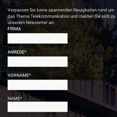
Verpassen Sie keine spannenden Neuigkeiten rund um
das Thema Telekommunikation und melden Sie sich zu
unserem Newsletter an:
FIRMA
ANREDE*
VORNAME*
NAME*