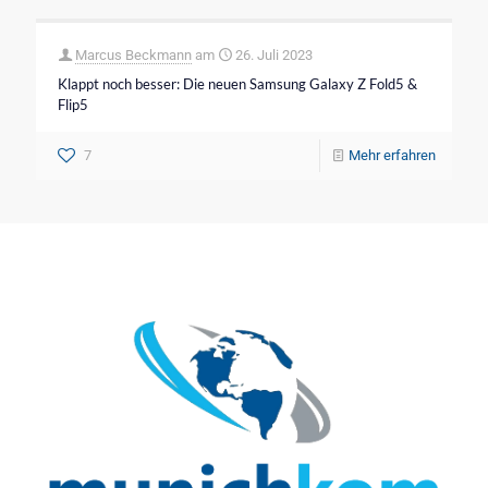
Marcus Beckmann
am
26. Juli 2023
Klappt noch besser: Die neuen Samsung Galaxy Z Fold5 &
Flip5
7
Mehr erfahren