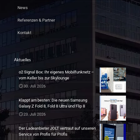
News
Referenzen & Partner
Kontakt
Aktuelles
o2 Signal Box: Ihr eigenes Mobilfunknetz –
vom Keller bis zur Skylounge
30. Juli 2026
Klappt am besten: Die neuen Samsung
Galaxy Z Fold 8, Fold 8 Ultra und Flip 8
23. Juli 2026
Der Ladeanbieter JOLT vertraut auf unseren
Service von Profis für Profis