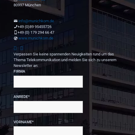
80997 München
info@munichkom.de
+49 (0)89 95455726
+49 (0) 179 294 66 47
www.munichkom.de
Verpassen Sie keine spannenden Neuigkeiten rund um das
Thema Telekommunikation und melden Sie sich zu unserem
Newsletter an:
FIRMA
ANREDE*
VORNAME*