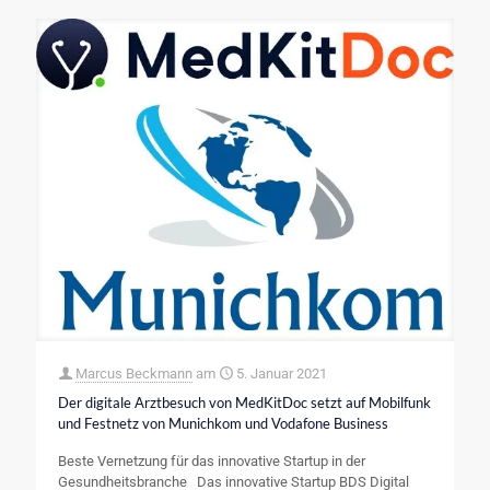
Marcus Beckmann
am
5. Januar 2021
Der digitale Arztbesuch von MedKitDoc setzt auf Mobilfunk
und Festnetz von Munichkom und Vodafone Business
Beste Vernetzung für das innovative Startup in der
Gesundheitsbranche Das innovative Startup BDS Digital