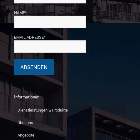
NAME*
EMAIL ADRESSE*
Informationen
Dienstleistungen & Produkte
Über uns
Angebote