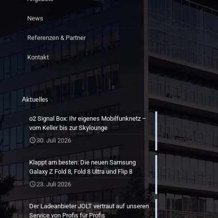
News
Referenzen & Partner
Kontakt
Aktuelles
o2 Signal Box: Ihr eigenes Mobilfunknetz –
vom Keller bis zur Skylounge
30. Juli 2026
Klappt am besten: Die neuen Samsung
Galaxy Z Fold 8, Fold 8 Ultra und Flip 8
23. Juli 2026
Der Ladeanbieter JOLT vertraut auf unseren
Service von Profis für Profis