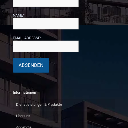
NAME*
EMAIL ADRESSE*
Informationen
Dienstleistungen & Produkte
Über uns
Angebote