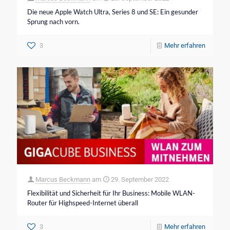
Die neue Apple Watch Ultra, Series 8 und SE: Ein gesunder
Sprung nach vorn.
3
Mehr erfahren
Marcus Beckmann
am
29. September 2022
Flexibilität und Sicherheit für Ihr Business: Mobile WLAN-
Router für Highspeed-Internet überall
3
Mehr erfahren