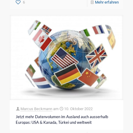
6
Mehr erfahren
Marcus Beckmann
am
10. Oktober 2022
Jetzt mehr Datenvolumen im Ausland auch ausserhalb
Europas: USA & Kanada, Türkei und weltweit