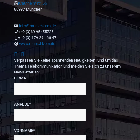
Krautheimstr. 56
80997 München
info@munichkom.de
+49 (0)89 95455726
+49 (0) 179 294 66 47
www.munichkom.de
Verpassen Sie keine spannenden Neuigkeiten rund um das
Thema Telekommunikation und melden Sie sich zu unserem
Newsletter an:
FIRMA
ANREDE*
VORNAME*