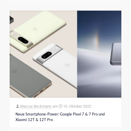
Marcus Beckmann
am
10. Oktober 2022
Neue Smartphone-Power: Google Pixel 7 & 7 Pro und
Xiaomi 12T & 12T Pro