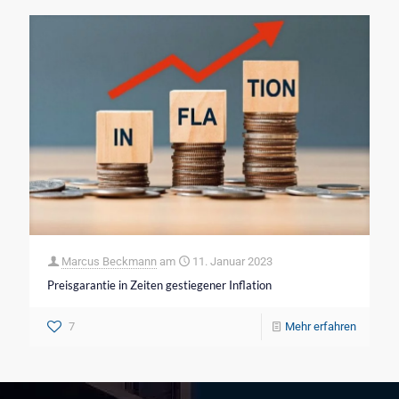
Marcus Beckmann
am
11. Januar 2023
Preisgarantie in Zeiten gestiegener Inflation
7
Mehr erfahren