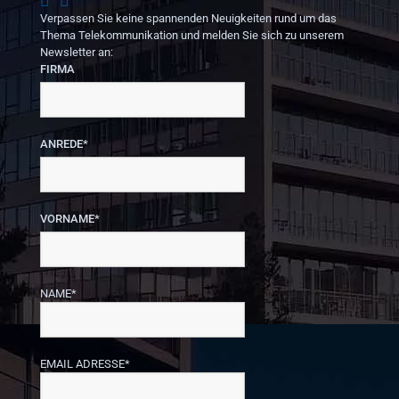
Verpassen Sie keine spannenden Neuigkeiten rund um das
Thema Telekommunikation und melden Sie sich zu unserem
Newsletter an:
FIRMA
ANREDE*
VORNAME*
NAME*
EMAIL ADRESSE*