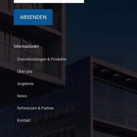
Informationen
Dienstleistungen & Produkte
Über uns
Angebote
News
Referenzen & Partner
Kontakt