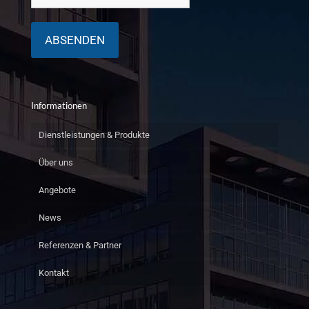
Informationen
Dienstleistungen & Produkte
Über uns
Angebote
News
Referenzen & Partner
Kontakt