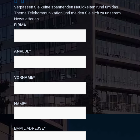
Verpassen Sie keine spannenden Neuigkeiten rund um das
Thema Telekommunikation und melden Sie sich zu unserem
Newsletter an:
FIRMA
ANREDE*
VORNAME*
NAME*
EMAIL ADRESSE*