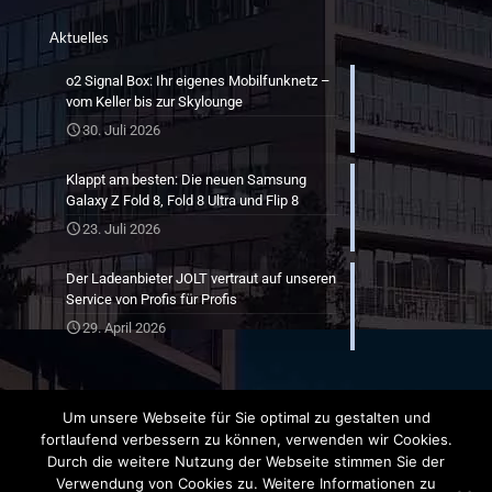
Aktuelles
o2 Signal Box: Ihr eigenes Mobilfunknetz –
vom Keller bis zur Skylounge
30. Juli 2026
Klappt am besten: Die neuen Samsung
Galaxy Z Fold 8, Fold 8 Ultra und Flip 8
23. Juli 2026
Der Ladeanbieter JOLT vertraut auf unseren
Service von Profis für Profis
29. April 2026
Um unsere Webseite für Sie optimal zu gestalten und
fortlaufend verbessern zu können, verwenden wir Cookies.
Durch die weitere Nutzung der Webseite stimmen Sie der
Verwendung von Cookies zu. Weitere Informationen zu