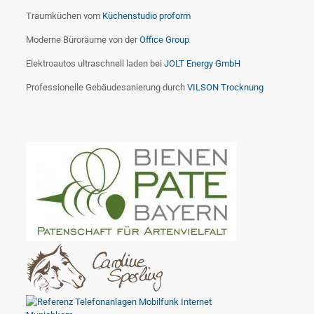
Traumküchen vom
Küchenstudio proform
Moderne Büroräume von der
Office Group
Elektroautos ultraschnell laden bei
JOLT Energy GmbH
Professionelle Gebäudesanierung durch
VILSON Trocknung