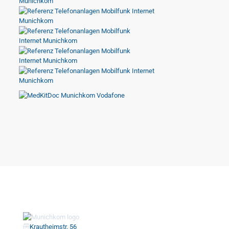
Krautheimstr. 56