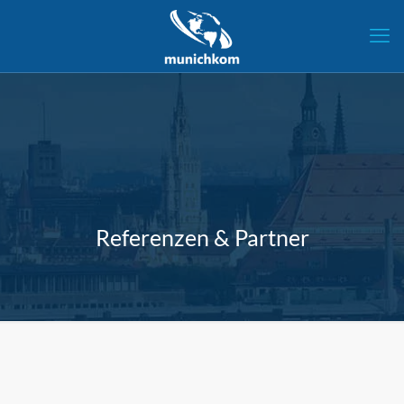
Referenzen & Partner