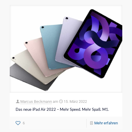
Marcus Beckmann
am
15. März 2022
Das neue iPad Air 2022 – Mehr Speed. Mehr Spaß. M1.
6
Mehr erfahren