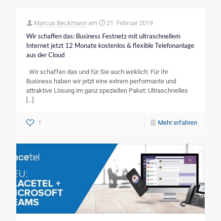
Marcus Beckmann
am
21. Februar 2019
Wir schaffen das: Business Festnetz mit ultraschnellem
Internet jetzt 12 Monate kostenlos & flexible Telefonanlage
aus der Cloud
Wir schaffen das und für Sie auch wirklich: Für Ihr
Business haben wir jetzt eine extrem performante und
attraktive Lösung im ganz speziellen Paket: Ultraschnelles
[…]
1
Mehr erfahren