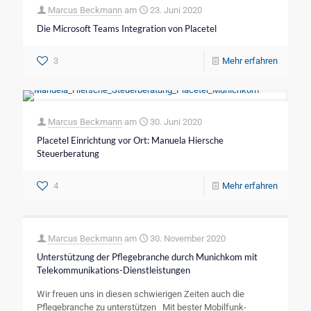
Marcus Beckmann
am
23. Juni 2020
Die Microsoft Teams Integration von Placetel
3
Mehr erfahren
Marcus Beckmann
am
30. Juni 2020
Placetel Einrichtung vor Ort: Manuela Hiersche
Steuerberatung
4
Mehr erfahren
Marcus Beckmann
am
30. November 2020
Unterstützung der Pflegebranche durch Munichkom mit
Telekommunikations-Dienstleistungen
Wir freuen uns in diesen schwierigen Zeiten auch die
Pflegebranche zu unterstützen Mit bester Mobilfunk-