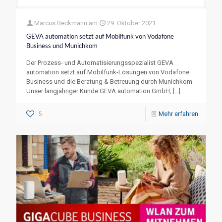
Marcus Beckmann
am
29. Oktober 2021
GEVA automation setzt auf Mobilfunk von Vodafone
Business und Munichkom
Der Prozess- und Automatisierungsspezialist GEVA
automation setzt auf Mobilfunk-Lösungen von Vodafone
Business und die Beratung & Betreuung durch Munichkom
Unser langjähriger Kunde GEVA automation GmbH,
[…]
5
Mehr erfahren