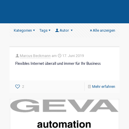
Kategorien
Tags
Autor
Alle anzeigen
Marcus Beckmann
am
17. Juni 2019
Flexibles Internet überall und immer für Ihr Business
2
Mehr erfahren