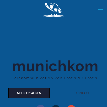
munichkom
Telekommunikation von Profis für Profis
MEHR ERFAHREN
KONTAKT