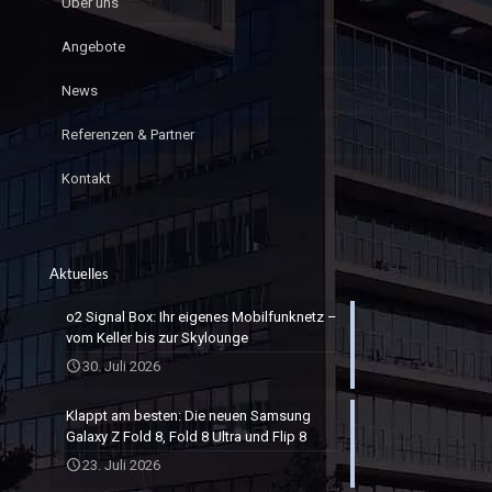
Über uns
Angebote
News
Referenzen & Partner
Kontakt
Aktuelles
o2 Signal Box: Ihr eigenes Mobilfunknetz –
vom Keller bis zur Skylounge
30. Juli 2026
Klappt am besten: Die neuen Samsung
Galaxy Z Fold 8, Fold 8 Ultra und Flip 8
23. Juli 2026