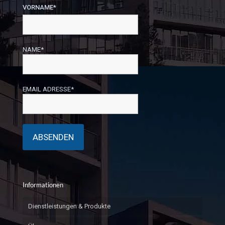
VORNAME*
NAME*
EMAIL ADRESSE*
Informationen
Dienstleistungen & Produkte