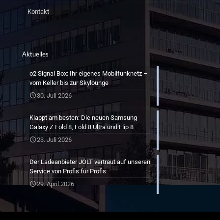
Kontakt
Aktuelles
o2 Signal Box: Ihr eigenes Mobilfunknetz –
vom Keller bis zur Skylounge
30. Juli 2026
Klappt am besten: Die neuen Samsung
Galaxy Z Fold 8, Fold 8 Ultra und Flip 8
23. Juli 2026
Der Ladeanbieter JOLT vertraut auf unseren
Service von Profis für Profis
29. April 2026