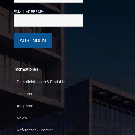
EMAIL ADRESSE*
Informationen
Dienstleistungen & Produkte
Über uns
Angebote
News
Referenzen & Partner