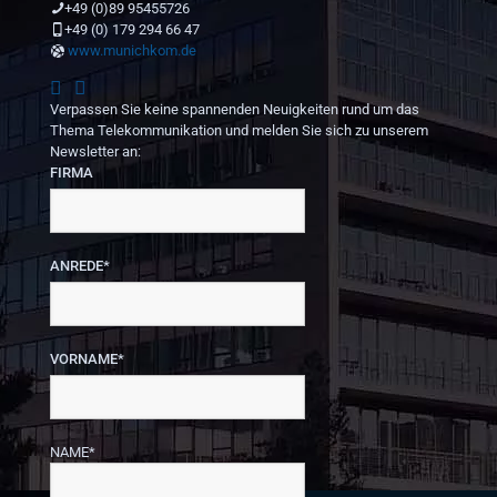
+49 (0)89 95455726
+49 (0) 179 294 66 47
www.munichkom.de
Verpassen Sie keine spannenden Neuigkeiten rund um das
Thema Telekommunikation und melden Sie sich zu unserem
Newsletter an:
FIRMA
ANREDE*
VORNAME*
NAME*