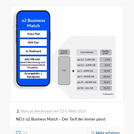
Marcus Beckmann
am
5. März 2025
NEU: o2 Business Match – Der Tarif der immer passt
11
Mehr erfahren