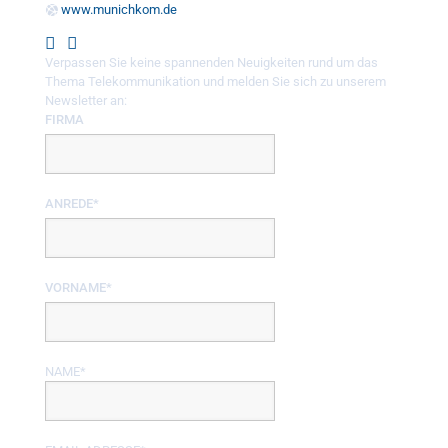
www.munichkom.de
Verpassen Sie keine spannenden Neuigkeiten rund um das
Thema Telekommunikation und melden Sie sich zu unserem
Newsletter an:
FIRMA
ANREDE*
VORNAME*
NAME*