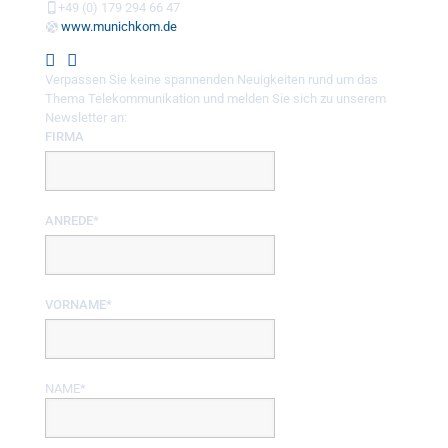
+49 (0) 179 294 66 47
www.munichkom.de
Verpassen Sie keine spannenden Neuigkeiten rund um das
Thema Telekommunikation und melden Sie sich zu unserem
Newsletter an:
FIRMA
ANREDE*
VORNAME*
NAME*