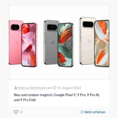
Marcus Beckmann
am
14. August 2024
Neu und rundum magisch: Google Pixel 9, 9 Pro, 9 Pro XL
und 9 Pro Fold
8
Mehr erfahren