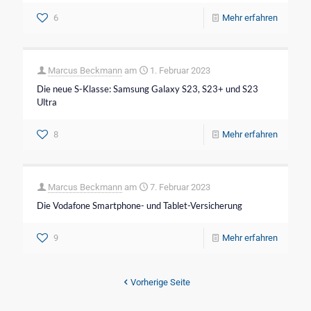
6
Mehr erfahren
Marcus Beckmann
am
1. Februar 2023
Die neue S-Klasse: Samsung Galaxy S23, S23+ und S23
Ultra
8
Mehr erfahren
Marcus Beckmann
am
7. Februar 2023
Die Vodafone Smartphone- und Tablet-Versicherung
9
Mehr erfahren
Vorherige Seite