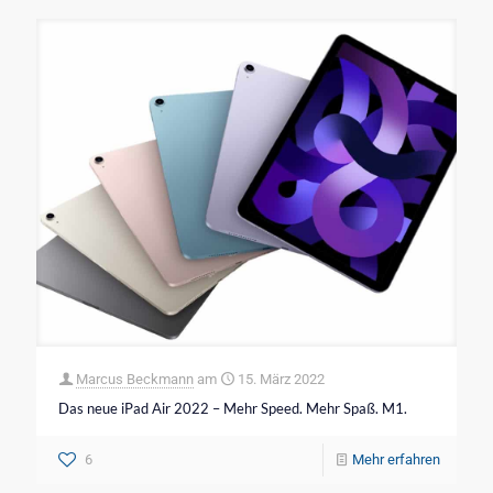
Marcus Beckmann
am
15. März 2022
Das neue iPad Air 2022 – Mehr Speed. Mehr Spaß. M1.
6
Mehr erfahren