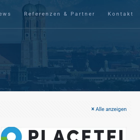
ews
Referenzen & Partner
Kontakt
Alle anzeigen