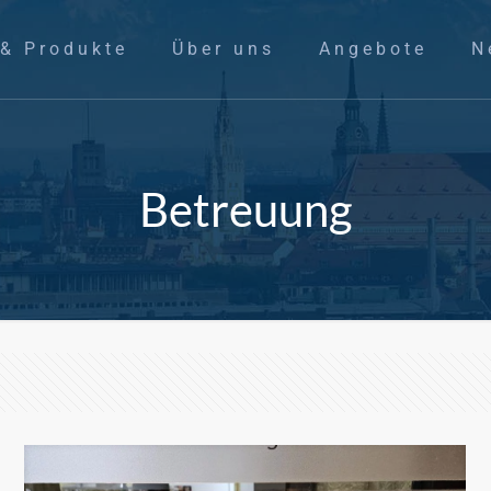
 & Produkte
Über uns
Angebote
N
Betreuung