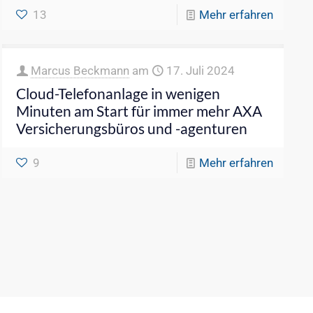
13
Mehr erfahren
Marcus Beckmann
am
17. Juli 2024
Cloud-Telefonanlage in wenigen
Minuten am Start für immer mehr AXA
Versicherungsbüros und -agenturen
9
Mehr erfahren