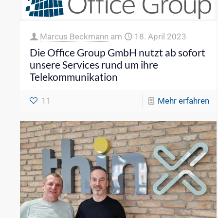
Marcus Beckmann
am
18. April 2023
Die Office Group GmbH nutzt ab sofort
unsere Services rund um ihre
Telekommunikation
11
Mehr erfahren