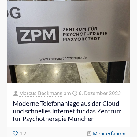
Marcus Beckmann
am
6. Dezember 2023
Moderne Telefonanlage aus der Cloud
und schnelles Internet für das Zentrum
für Psychotherapie München
12
Mehr erfahren