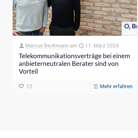
Marcus Beckmann
am
11. März 2024
Telekommunikationsverträge bei einem
anbieterneutralen Berater sind von
Vorteil
12
Mehr erfahren