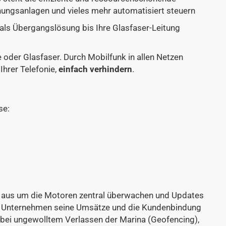
hungsanlagen und vieles mehr automatisiert steuern
 als Übergangslösung bis Ihre Glasfaser-Leitung
 oder Glasfaser. Durch Mobilfunk in allen Netzen
Ihrer Telefonie,
einfach verhindern
.
se:
it aus um die Motoren zentral überwachen und Updates
das Unternehmen seine Umsätze und die Kundenbindung
 bei ungewolltem Verlassen der Marina (Geofencing),