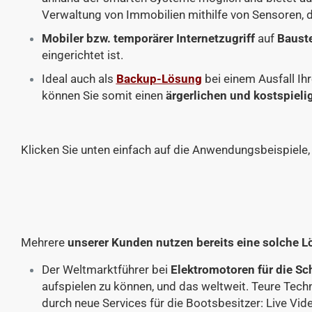
Verwaltung von Immobilien mithilfe von Sensoren, 
Mobiler bzw. temporärer Internetzugriff
auf
Bauste
eingerichtet ist.
Ideal auch als
Backup-Lösung
bei einem Ausfall Ih
können Sie somit einen
ärgerlichen und kostspieli
Klicken Sie unten einfach auf die Anwendungsbeispiele, 
Mehrere
unserer Kunden nutzen bereits eine solche 
Der Weltmarktführer bei
Elektromotoren für die Sch
aufspielen zu können, und das weltweit. Teure Tec
durch neue Services für die Bootsbesitzer: Live Vi