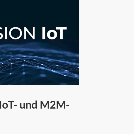
 IoT- und M2M-