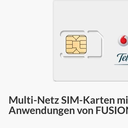
Multi-Netz SIM-Karten mi
Anwendungen von FUSIO