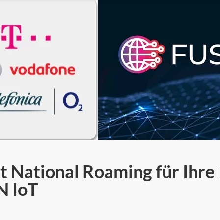
t National Roaming für Ihre
N IoT