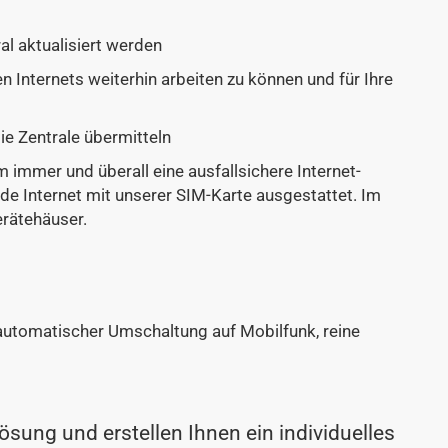
al aktualisiert werden
 Internets weiterhin arbeiten zu können und für Ihre
e Zentrale übermitteln
 immer und überall eine ausfallsichere Internet-
de Internet mit unserer SIM-Karte ausgestattet. Im
erätehäuser.
automatischer Umschaltung auf Mobilfunk, reine
ösung und erstellen Ihnen ein individuelles