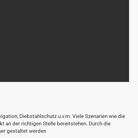
ation, Diebstahlschutz u.v.m. Viele Szenarien wie die
 an der richtigen Stelle bereitstehen. Durch die
er gestaltet werden