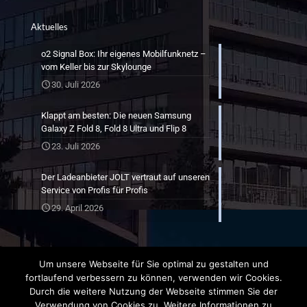
Aktuelles
o2 Signal Box: Ihr eigenes Mobilfunknetz –
vom Keller bis zur Skylounge
30. Juli 2026
Klappt am besten: Die neuen Samsung
Galaxy Z Fold 8, Fold 8 Ultra und Flip 8
23. Juli 2026
Der Ladeanbieter JOLT vertraut auf unseren
Service von Profis für Profis
29. April 2026
Um unsere Webseite für Sie optimal zu gestalten und
fortlaufend verbessern zu können, verwenden wir Cookies.
Durch die weitere Nutzung der Webseite stimmen Sie der
Verwendung von Cookies zu. Weitere Informationen zu