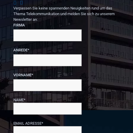
Verpassen Sie keine spannenden Neuigkeiten rund um das
Thema Telekommunikation und melden Sie sich zu unserem
Newsletter an:
FIRMA
ANREDE*
VORNAME*
NAME*
EMAIL ADRESSE*