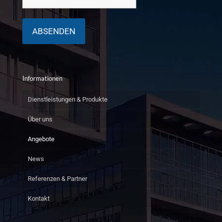
Informationen
Dienstleistungen & Produkte
Über uns
Angebote
News
Referenzen & Partner
Kontakt