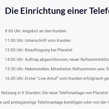
Die Einrichtung einer
Tele
9:00 Uhr: Angebot an den Kunden
11:00 Uhr: Unterschrift vom Kunden
12:00 Uhr: Beauftragung bei Placetel
14:00 Uhr: Auftrag abgeschlossen, neuer Rufnummerbloc
15:30 Uhr: Nebenstellen, Mitarbeiter, Rufnummern usw. f
16.00 Uhr: Erster “Live-Anruf” vom Kunden erfolgreich ge
d Nutzung in 5 Stunden: Die neue Telefonanlage von Placet
ke und preisgünstige Telefonanlage benötigen oder von der 