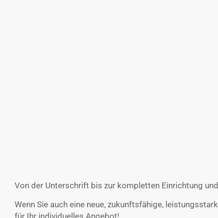
Von der Unterschrift bis zur kompletten Einrichtung un
Wenn Sie auch eine neue, zukunftsfähige, leistungsstar
für Ihr individuelles Angebot!