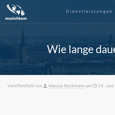
Dienstleistungen
Wie lange daue
Veröffentlicht von
Marcus Beckmann
am
24. Juni