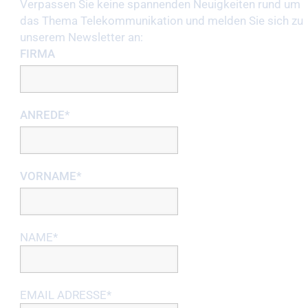
Verpassen Sie keine spannenden Neuigkeiten rund um
das Thema Telekommunikation und melden Sie sich zu
unserem Newsletter an:
FIRMA
ANREDE*
VORNAME*
NAME*
EMAIL ADRESSE*