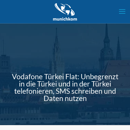
Vodafone Türkei Flat: Unbegrenzt
in die Türkei und in der Türkei
telefonieren, SMS schreiben und
Daten nutzen