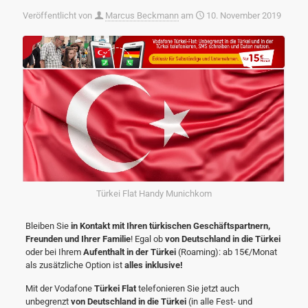
Veröffentlicht von
Marcus Beckmann
am
10. November 2019
Türkei Flat Handy Munichkom
Bleiben Sie
in Kontakt mit Ihren türkischen Geschäftspartnern,
Freunden und Ihrer Familie
! Egal ob
von Deutschland in die Türkei
oder bei Ihrem
Aufenthalt in der Türkei
(Roaming): ab 15€/Monat
als zusätzliche Option ist
alles inklusive!
Mit der Vodafone
Türkei Flat
telefonieren Sie jetzt auch
unbegrenzt
von Deutschland in die Türkei
(in alle Fest- und