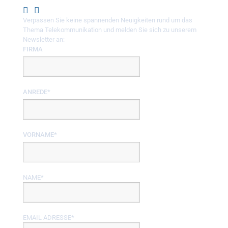
Verpassen Sie keine spannenden Neuigkeiten rund um das
Thema Telekommunikation und melden Sie sich zu unserem
Newsletter an:
FIRMA
ANREDE*
VORNAME*
NAME*
EMAIL ADRESSE*