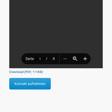
Download (PDF, 111KB)
Kontakt aufnehmen