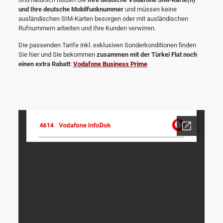
und Ihre deutsche Mobilfunknummer
und müssen keine
ausländischen SIM-Karten besorgen oder mit ausländischen
Rufnummern arbeiten und Ihre Kunden verwirren.
Die passenden Tarife inkl. exklusiven Sonderkonditionen finden
Sie hier und Sie bekommen
zusammen mit der Türkei Flat noch
einen extra Rabatt
:
Vodafone Business Prime