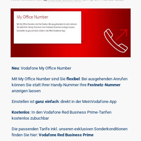
Neu
: Vodafone My Office Number
Mit My Office Number sind Sie
flexibel
: Bei ausgehenden Anrufen
können Sie statt Ihrer Handy-Nummer Ihre
Festnetz-Nummer
anzeigen lassen
Einstellen ist
ganz einfach
: direkt in der MeinVodafone-App
Kostenlos
: In den Vodafone Red Business Prime-Tarifen
kostenlos zubuchbar
Die passenden Tarife inkl. unseren exklusiven Sonderkonditionen
finden Sie hier:
Vodafone Red Business Prime