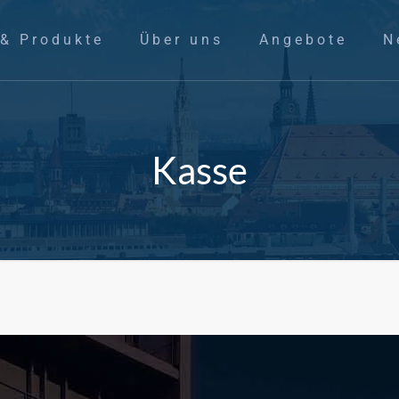
 & Produkte
Über uns
Angebote
N
Kasse