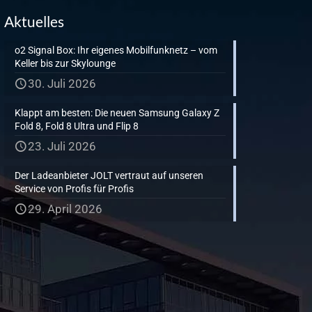
Aktuelles
o2 Signal Box: Ihr eigenes Mobilfunknetz – vom
Keller bis zur Skylounge
30. Juli 2026
Klappt am besten: Die neuen Samsung Galaxy Z
Fold 8, Fold 8 Ultra und Flip 8
23. Juli 2026
Der Ladeanbieter JOLT vertraut auf unseren
Service von Profis für Profis
29. April 2026