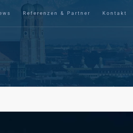
ews
Referenzen & Partner
Kontakt