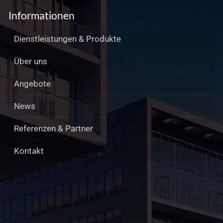
Informationen
Dienstleistungen & Produkte
Über uns
Angebote
News
Referenzen & Partner
Kontakt