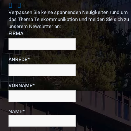
Verpassen Sie keine spannenden Neuigkeiten rund um
das Thema Telekommunikation und melden Sie sich zu
unserem Newsletter an:
FIRMA
ANREDE*
VORNAME*
NAME*