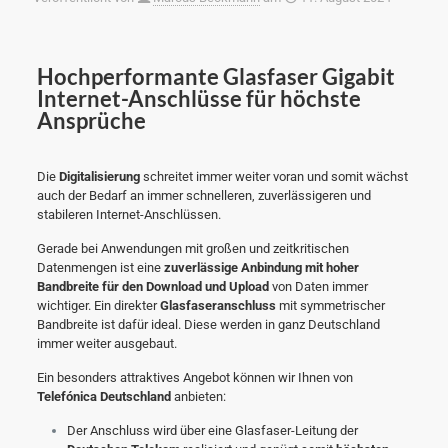
Hochperformante Glasfaser Gigabit
Internet-Anschlüsse für höchste
Ansprüche
Die
Digitalisierung
schreitet immer weiter voran und somit wächst
auch der Bedarf an immer schnelleren, zuverlässigeren und
stabileren Internet-Anschlüssen.
Gerade bei Anwendungen mit großen und zeitkritischen
Datenmengen ist eine
zuverlässige Anbindung mit hoher
Bandbreite für den Download und Upload
von Daten immer
wichtiger. Ein direkter
Glasfaseranschluss
mit symmetrischer
Bandbreite ist dafür ideal. Diese werden in ganz Deutschland
immer weiter ausgebaut.
Ein besonders attraktives Angebot können wir Ihnen von
Telefónica Deutschland
anbieten:
Der Anschluss wird über eine Glasfaser-Leitung der