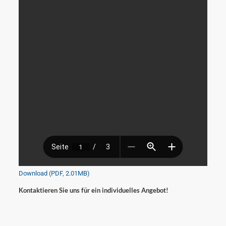
Download (PDF, 2.01MB)
Kontaktieren Sie uns für ein individuelles Angebot!