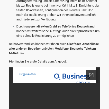
Auftragserstellung und die Umsetzung intern beim Anbieter
bis zur Realisierung bei Ihnen vor Ort inkl. z.B. Einrichtung der
festen IP-Adressen, Konfiguration des Routers usw. Und
nach der Realisierung stehen wir Ihnen selbstverständlich
auch jederzeit zur Verfügung
Durch unseren
direkten Draht zu Telefónica Deutschland
können wir zeitkritische Aufträge auch direkt
priorisieren
um
eine schnelle Realisierung zu ermöglichen
Selbstverständlich können wir Ihnen auch
Glasfaser-Anschlüsse
aller anderen Betreiber
anbieten:
Vodafone
,
Deutsche Telekom
,
M-Net
usw.
Hier finden Sie erste Details zum Angebot: